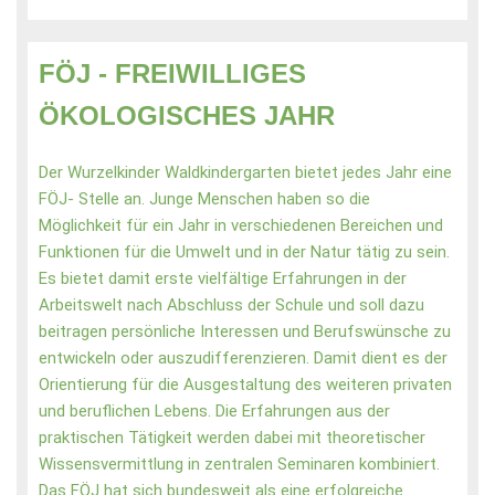
FÖJ - FREIWILLIGES
ÖKOLOGISCHES JAHR
Der Wurzelkinder Waldkindergarten bietet jedes Jahr eine
FÖJ- Stelle an.
Junge Menschen haben so die
Möglichkeit für ein Jahr in verschiedenen Bereichen und
Funktionen für die Umwelt und in der Natur tätig zu sein.
Es bietet damit erste vielfältige Erfahrungen in der
Arbeitswelt nach Abschluss der Schule und soll dazu
beitragen persönliche Interessen und Berufswünsche zu
entwickeln oder auszudifferenzieren. Damit dient es der
Orientierung für die Ausgestaltung des weiteren privaten
und beruflichen Lebens. Die Erfahrungen aus der
praktischen Tätigkeit werden dabei mit theoretischer
Wissensvermittlung in zentralen Seminaren kombiniert.
Das FÖJ hat sich bundesweit als eine erfolgreiche