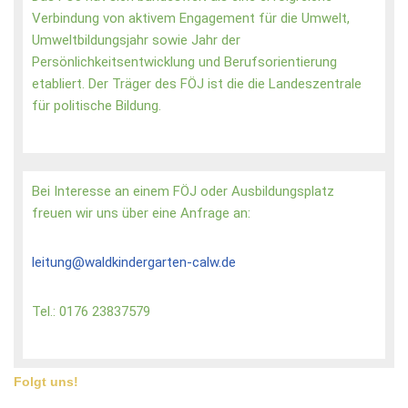
Verbindung von aktivem Engagement für die Umwelt,
Umweltbildungsjahr sowie Jahr der
Persönlichkeitsentwicklung und Berufsorientierung
etabliert. Der Träger des FÖJ ist die die Landeszentrale
für politische Bildung.
Bei Interesse an einem FÖJ oder Ausbildungsplatz
freuen wir uns über eine Anfrage an:
leitung@waldkindergarten-calw.de
Tel.: 0176 23837579
Folgt uns!