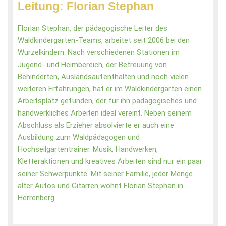
Leitung: Florian Stephan
Florian Stephan, der pädagogische Leiter des
Waldkindergarten-Teams, arbeitet seit 2006 bei den
Wurzelkindern. Nach verschiedenen Stationen im
Jugend- und Heimbereich, der Betreuung von
Behinderten, Auslandsaufenthalten und noch vielen
weiteren Erfahrungen, hat er im Waldkindergarten einen
Arbeitsplatz gefunden, der für ihn pädagogisches und
handwerkliches Arbeiten ideal vereint. Neben seinem
Abschluss als Erzieher absolvierte er auch eine
Ausbildung zum Waldpädagogen und
Hochseilgartentrainer. Musik, Handwerken,
Kletteraktionen und kreatives Arbeiten sind nur ein paar
seiner Schwerpunkte. Mit seiner Familie, jeder Menge
alter Autos und Gitarren wohnt Florian Stephan in
Herrenberg.