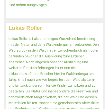
sind schon ausgezogen.
Lukas Roller
Lukas Roller ist als ehemaliges Wurzelkind bereits eng
mit der Natur und dem Waldkindergarten verbunden. Den
Weg zurück in den Wald hat er zwischendurch als FöJler
gefunden bevor er die Ausbildung zum Erzieher
anstrebte. Nach abgeschlossener Ausbildung und
weiteren Berufserfahrungen ist er nun als
Inklusionskraft und Erzieher hier im Waldkindergarten
tätig. Er ist nach wie vor begeistert den Wald als Lern-
und Entwicklungsraum für die Kinder zu nutzen und zu
gestalten. Die Natur und insbesondere die kreativen und
handwerklichen Möglichkeiten, die der Wald und dessen
Materialien bieten, machen die gemeinsamen Aktivitäten
und Erlebnisse im Waldkindergarten zu einer besonderen