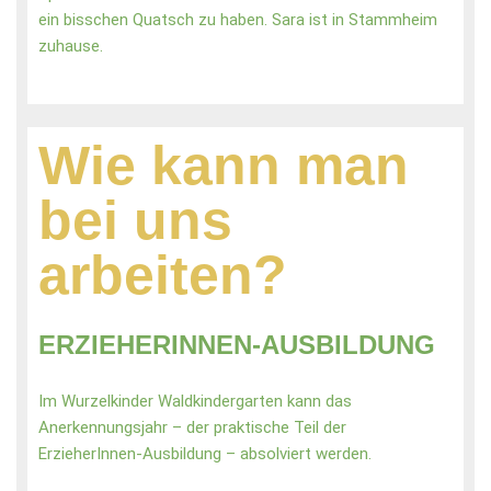
ein bisschen Quatsch zu haben. Sara ist in Stammheim
zuhause.
Wie kann man
bei uns
arbeiten?
ERZIEHERINNEN-AUSBILDUNG
Im Wurzelkinder Waldkindergarten kann das
Anerkennungsjahr – der praktische Teil der
ErzieherInnen-Ausbildung – absolviert werden.