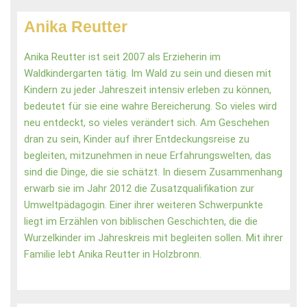
Anika Reutter
Anika Reutter ist seit 2007 als Erzieherin im
Waldkindergarten tätig. Im Wald zu sein und diesen mit
Kindern zu jeder Jahreszeit intensiv erleben zu können,
bedeutet für sie eine wahre Bereicherung. So vieles wird
neu entdeckt, so vieles verändert sich. Am Geschehen
dran zu sein, Kinder auf ihrer Entdeckungsreise zu
begleiten, mitzunehmen in neue Erfahrungswelten, das
sind die Dinge, die sie schätzt. In diesem Zusammenhang
erwarb sie im Jahr 2012 die Zusatzqualifikation zur
Umweltpädagogin. Einer ihrer weiteren Schwerpunkte
liegt im Erzählen von biblischen Geschichten, die die
Wurzelkinder im Jahreskreis mit begleiten sollen. Mit ihrer
Familie lebt Anika Reutter in Holzbronn.