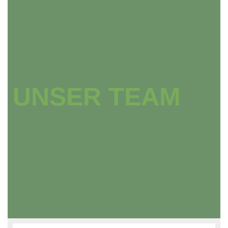
UNSER TEAM