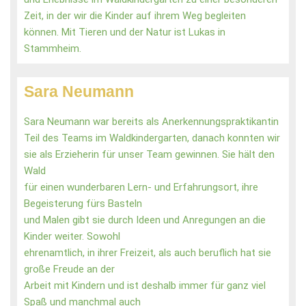
Zeit, in der wir die Kinder auf ihrem Weg begleiten
können. Mit Tieren und der Natur ist Lukas in
Stammheim.
Sara Neumann
Sara Neumann war bereits als Anerkennungspraktikantin
Teil des Teams im Waldkindergarten, danach konnten wir
sie als Erzieherin für unser Team gewinnen. Sie hält den
Wald
für einen wunderbaren Lern- und Erfahrungsort, ihre
Begeisterung fürs Basteln
und Malen gibt sie durch Ideen und Anregungen an die
Kinder weiter. Sowohl
ehrenamtlich, in ihrer Freizeit, als auch beruflich hat sie
große Freude an der
Arbeit mit Kindern und ist deshalb immer für ganz viel
Spaß und manchmal auch